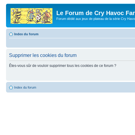
Le Forum de Cry Havoc Fa
Forum dédié aux jeux de plateau de la série Cry Hav
Index du forum
Supprimer les cookies du forum
Êtes-vous sûr de vouloir supprimer tous les cookies de ce forum ?
Index du forum