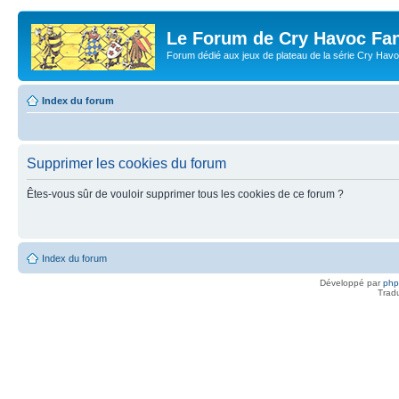
Le Forum de Cry Havoc Fa
Forum dédié aux jeux de plateau de la série Cry Hav
Index du forum
Supprimer les cookies du forum
Êtes-vous sûr de vouloir supprimer tous les cookies de ce forum ?
Index du forum
Développé par
ph
Trad