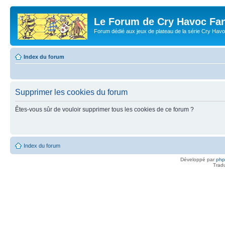
Le Forum de Cry Havoc Fa
Forum dédié aux jeux de plateau de la série Cry Hav
Index du forum
Supprimer les cookies du forum
Êtes-vous sûr de vouloir supprimer tous les cookies de ce forum ?
Index du forum
Développé par
ph
Trad