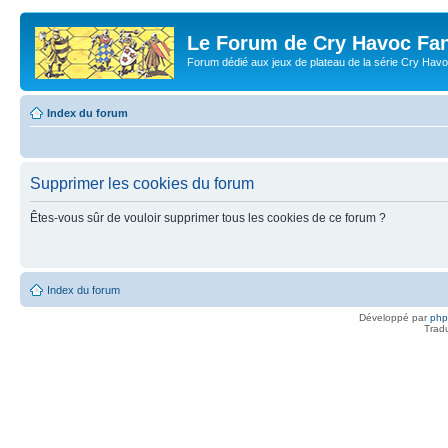
Le Forum de Cry Havoc Fa
Forum dédié aux jeux de plateau de la série Cry Hav
Index du forum
Supprimer les cookies du forum
Êtes-vous sûr de vouloir supprimer tous les cookies de ce forum ?
Index du forum
Développé par
ph
Trad