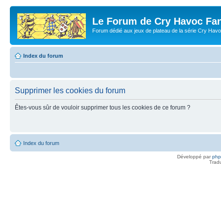
Le Forum de Cry Havoc Fa
Forum dédié aux jeux de plateau de la série Cry Hav
Index du forum
Supprimer les cookies du forum
Êtes-vous sûr de vouloir supprimer tous les cookies de ce forum ?
Index du forum
Développé par
ph
Trad