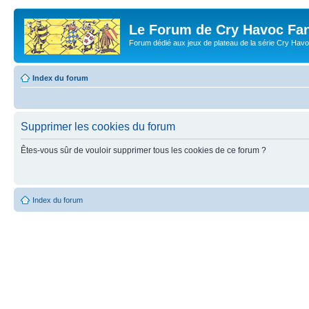
Le Forum de Cry Havoc Fa
Forum dédié aux jeux de plateau de la série Cry Hav
Index du forum
Supprimer les cookies du forum
Êtes-vous sûr de vouloir supprimer tous les cookies de ce forum ?
Index du forum