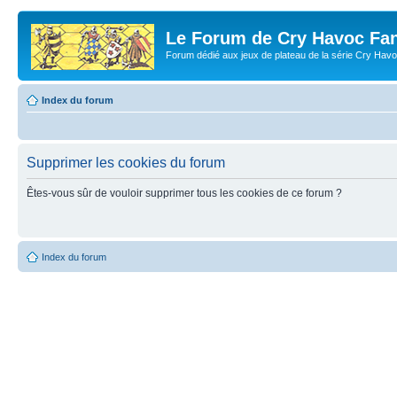
Le Forum de Cry Havoc Fa
Forum dédié aux jeux de plateau de la série Cry Hav
Index du forum
Supprimer les cookies du forum
Êtes-vous sûr de vouloir supprimer tous les cookies de ce forum ?
Index du forum