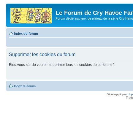
Le Forum de Cry Havoc Fa
Forum dédié aux jeux de plateau de la série Cry Hav
Index du forum
Supprimer les cookies du forum
Êtes-vous sûr de vouloir supprimer tous les cookies de ce forum ?
Index du forum
Développé par
ph
Trad