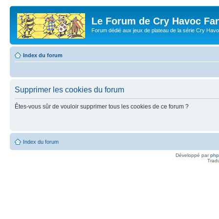
Le Forum de Cry Havoc Fa
Forum dédié aux jeux de plateau de la série Cry Hav
Index du forum
Supprimer les cookies du forum
Êtes-vous sûr de vouloir supprimer tous les cookies de ce forum ?
Index du forum
Développé par
ph
Trad