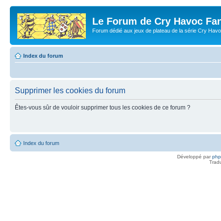
Le Forum de Cry Havoc Fa
Forum dédié aux jeux de plateau de la série Cry Hav
Index du forum
Supprimer les cookies du forum
Êtes-vous sûr de vouloir supprimer tous les cookies de ce forum ?
Index du forum
Développé par
ph
Trad