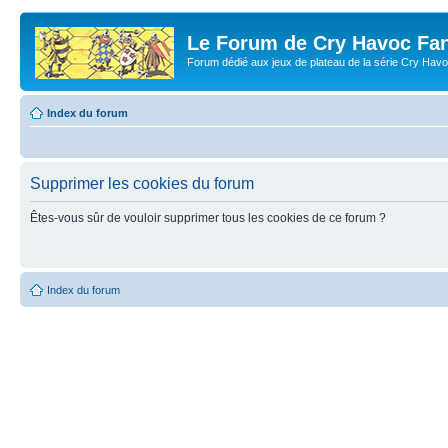
Le Forum de Cry Havoc Fa
Forum dédié aux jeux de plateau de la série Cry Hav
Index du forum
Supprimer les cookies du forum
Êtes-vous sûr de vouloir supprimer tous les cookies de ce forum ?
Index du forum