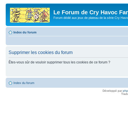
Le Forum de Cry Havoc Fa
Forum dédié aux jeux de plateau de la série Cry Hav
Index du forum
Supprimer les cookies du forum
Êtes-vous sûr de vouloir supprimer tous les cookies de ce forum ?
Index du forum
Développé par
ph
Trad