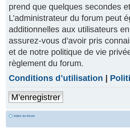
prend que quelques secondes et 
L’administrateur du forum peut 
additionnelles aux utilisateurs e
assurez-vous d’avoir pris connai
et de notre politique de vie privé
règlement du forum.
Conditions d’utilisation
|
Polit
M’enregistrer
Index du forum