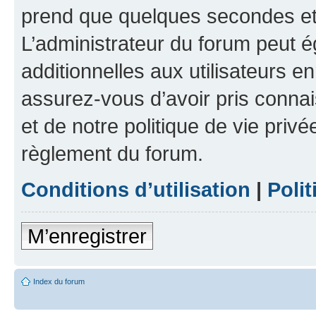
prend que quelques secondes et 
L’administrateur du forum peut 
additionnelles aux utilisateurs e
assurez-vous d’avoir pris connai
et de notre politique de vie privé
règlement du forum.
Conditions d’utilisation
|
Polit
M’enregistrer
Index du forum