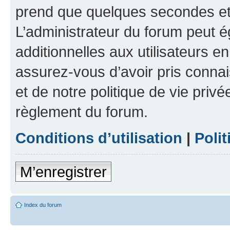
prend que quelques secondes et 
L’administrateur du forum peut 
additionnelles aux utilisateurs e
assurez-vous d’avoir pris connai
et de notre politique de vie privé
règlement du forum.
Conditions d’utilisation
|
Polit
M’enregistrer
Index du forum