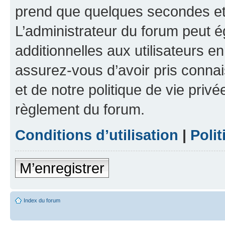
prend que quelques secondes et 
L’administrateur du forum peut 
additionnelles aux utilisateurs e
assurez-vous d’avoir pris connai
et de notre politique de vie privé
règlement du forum.
Conditions d’utilisation
|
Polit
M’enregistrer
Index du forum