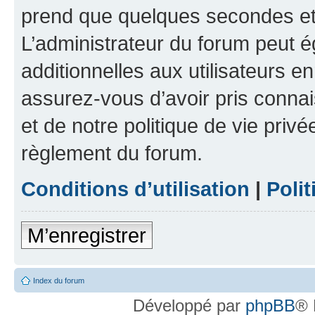
prend que quelques secondes et 
L’administrateur du forum peut 
additionnelles aux utilisateurs e
assurez-vous d’avoir pris connai
et de notre politique de vie privé
règlement du forum.
Conditions d’utilisation
|
Polit
M’enregistrer
Index du forum
Développé par
phpBB
® 