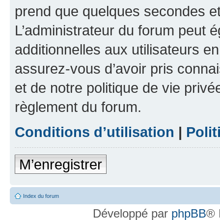
prend que quelques secondes et 
L’administrateur du forum peut 
additionnelles aux utilisateurs e
assurez-vous d’avoir pris connai
et de notre politique de vie privé
règlement du forum.
Conditions d’utilisation
|
Polit
M’enregistrer
Index du forum
Développé par
phpBB
® 