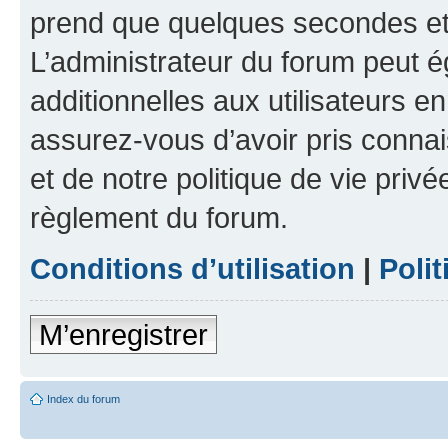
prend que quelques secondes et 
L’administrateur du forum peut 
additionnelles aux utilisateurs e
assurez-vous d’avoir pris connai
et de notre politique de vie privé
règlement du forum.
Conditions d’utilisation
|
Polit
M’enregistrer
Index du forum