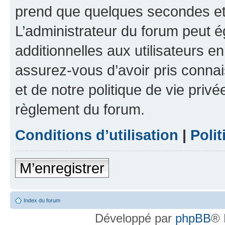
prend que quelques secondes et 
L’administrateur du forum peut 
additionnelles aux utilisateurs e
assurez-vous d’avoir pris connai
et de notre politique de vie privé
règlement du forum.
Conditions d’utilisation
|
Polit
M’enregistrer
Index du forum
Développé par
phpBB
® 