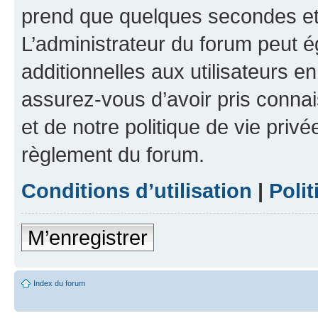
prend que quelques secondes et 
L’administrateur du forum peut 
additionnelles aux utilisateurs e
assurez-vous d’avoir pris connai
et de notre politique de vie privé
règlement du forum.
Conditions d’utilisation
|
Polit
M’enregistrer
Index du forum