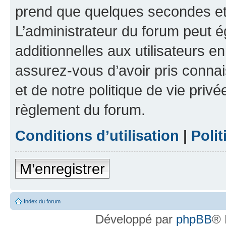
prend que quelques secondes et 
L’administrateur du forum peut 
additionnelles aux utilisateurs e
assurez-vous d’avoir pris connai
et de notre politique de vie privé
règlement du forum.
Conditions d’utilisation
|
Polit
M’enregistrer
Index du forum
Développé par
phpBB
® 