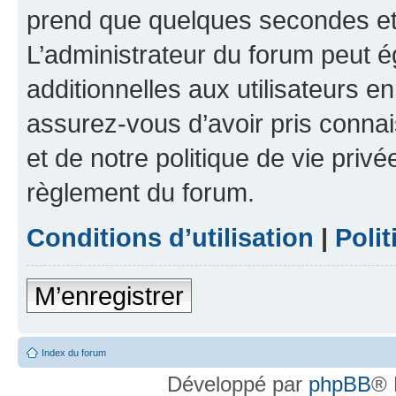
prend que quelques secondes et 
L’administrateur du forum peut 
additionnelles aux utilisateurs e
assurez-vous d’avoir pris connai
et de notre politique de vie privé
règlement du forum.
Conditions d’utilisation
|
Polit
M’enregistrer
Index du forum
Développé par
phpBB
® 