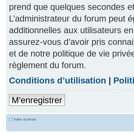
prend que quelques secondes et 
L’administrateur du forum peut 
additionnelles aux utilisateurs e
assurez-vous d’avoir pris connai
et de notre politique de vie privé
règlement du forum.
Conditions d’utilisation
|
Polit
M’enregistrer
Index du forum