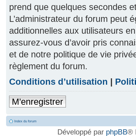
prend que quelques secondes et 
L’administrateur du forum peut 
additionnelles aux utilisateurs e
assurez-vous d’avoir pris connai
et de notre politique de vie privé
règlement du forum.
Conditions d’utilisation
|
Polit
M’enregistrer
Index du forum
Développé par
phpBB
® 