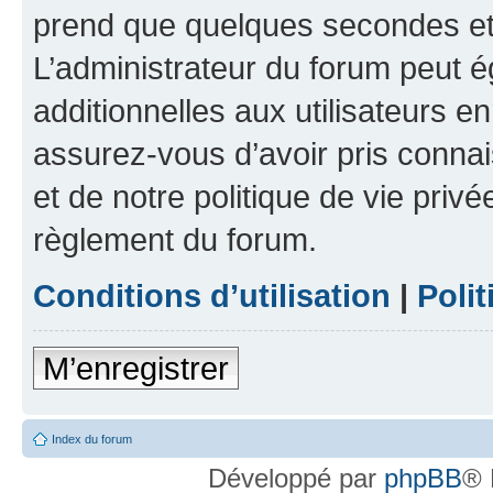
prend que quelques secondes et 
L’administrateur du forum peut 
additionnelles aux utilisateurs e
assurez-vous d’avoir pris connai
et de notre politique de vie privé
règlement du forum.
Conditions d’utilisation
|
Polit
M’enregistrer
Index du forum
Développé par
phpBB
® 