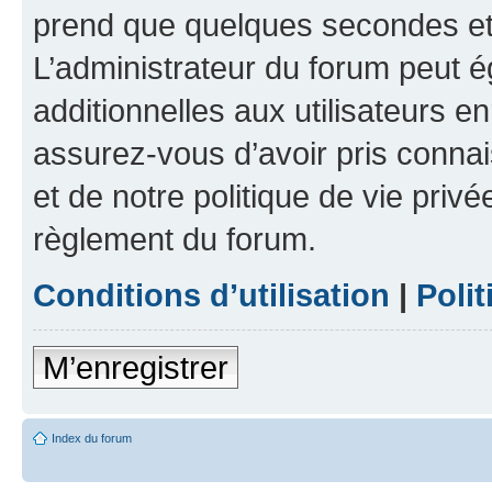
prend que quelques secondes et 
L’administrateur du forum peut 
additionnelles aux utilisateurs e
assurez-vous d’avoir pris connai
et de notre politique de vie privé
règlement du forum.
Conditions d’utilisation
|
Polit
M’enregistrer
Index du forum