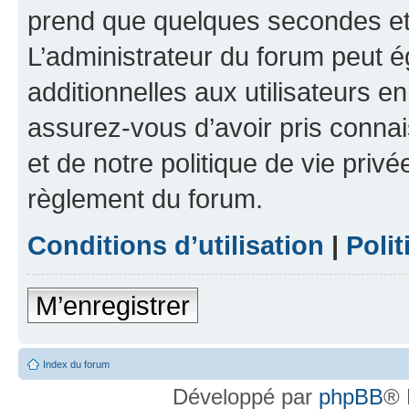
prend que quelques secondes et 
L’administrateur du forum peut 
additionnelles aux utilisateurs e
assurez-vous d’avoir pris connai
et de notre politique de vie privé
règlement du forum.
Conditions d’utilisation
|
Polit
M’enregistrer
Index du forum
Développé par
phpBB
® 