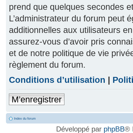
prend que quelques secondes et 
L’administrateur du forum peut 
additionnelles aux utilisateurs e
assurez-vous d’avoir pris connai
et de notre politique de vie privé
règlement du forum.
Conditions d’utilisation
|
Polit
M’enregistrer
Index du forum
Développé par
phpBB
® 