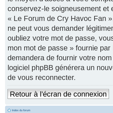
conservez-le soigneusement et e
« Le Forum de Cry Havoc Fan »,
ne peut vous demander légitime
oubliez votre mot de passe, vous 
mon mot de passe » fournie par 
demandera de fournir votre nom d’
logiciel phpBB générera un nou
de vous reconnecter.
Retour à l’écran de connexion
Index du forum