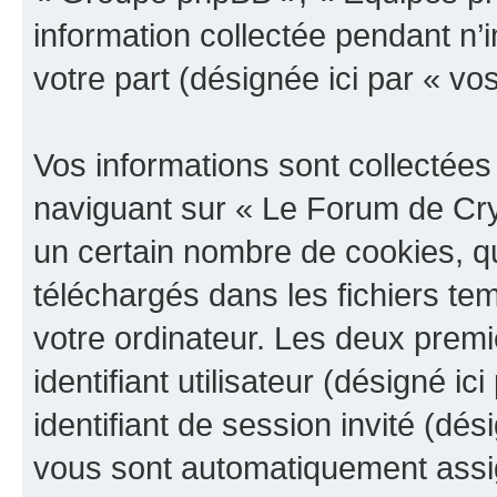
information collectée pendant n’i
votre part (désignée ici par « vo
Vos informations sont collectée
naviguant sur « Le Forum de Cry
un certain nombre de cookies, qui
téléchargés dans les fichiers te
votre ordinateur. Les deux prem
identifiant utilisateur (désigné ici
identifiant de session invité (dés
vous sont automatiquement assig