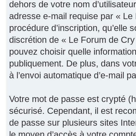
dehors de votre nom d’utilisateu
adresse e-mail requise par « Le
procédure d’inscription, qu’elle s
discrétion de « Le Forum de Cry
pouvez choisir quelle informatio
publiquement. De plus, dans votr
à l’envoi automatique d’e-mail pa
Votre mot de passe est crypté (h
sécurisé. Cependant, il est rec
de passe sur plusieurs sites Inte
le moyen d’accès à votre compt