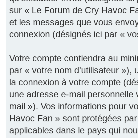
sur « Le Forum de Cry Havoc Fan
et les messages que vous envoyez
connexion (désignés ici par « v
Votre compte contiendra au minim
par « votre nom d’utilisateur »),
la connexion à votre compte (dés
une adresse e-mail personnelle v
mail »). Vos informations pour 
Havoc Fan » sont protégées par 
applicables dans le pays qui nou