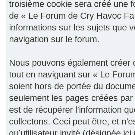
troisième cookie sera créé une f
de « Le Forum de Cry Havoc Fan »
informations sur les sujets que v
navigation sur le forum.
Nous pouvons également créer d
tout en naviguant sur « Le Foru
soient hors de portée du documen
seulement les pages créées par 
est de récupérer l’information 
collectons. Ceci peut être, et n’es
qu’utilisateur invité (désignée ici