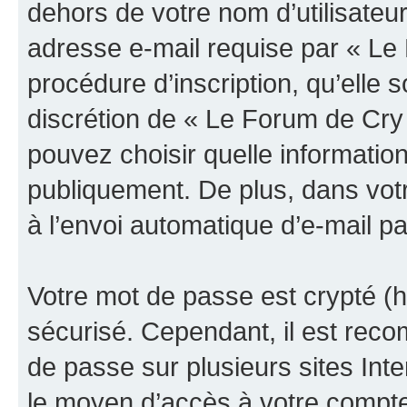
dehors de votre nom d’utilisateu
adresse e-mail requise par « Le
procédure d’inscription, qu’elle s
discrétion de « Le Forum de Cry
pouvez choisir quelle informatio
publiquement. De plus, dans votr
à l’envoi automatique d’e-mail pa
Votre mot de passe est crypté (h
sécurisé. Cependant, il est rec
de passe sur plusieurs sites Inte
le moyen d’accès à votre compt