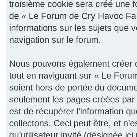
troisième cookie sera créé une f
de « Le Forum de Cry Havoc Fan »
informations sur les sujets que v
navigation sur le forum.
Nous pouvons également créer d
tout en naviguant sur « Le Foru
soient hors de portée du documen
seulement les pages créées par 
est de récupérer l’information 
collectons. Ceci peut être, et n’es
qu’utilisateur invité (désignée ici