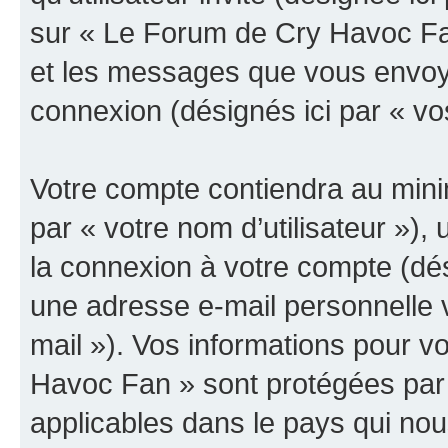
sur « Le Forum de Cry Havoc Fan
et les messages que vous envoyez
connexion (désignés ici par « v
Votre compte contiendra au minim
par « votre nom d’utilisateur »),
la connexion à votre compte (dés
une adresse e-mail personnelle v
mail »). Vos informations pour 
Havoc Fan » sont protégées par 
applicables dans le pays qui nou