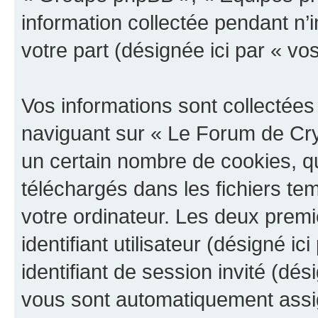
information collectée pendant n’i
votre part (désignée ici par « vo
Vos informations sont collectée
naviguant sur « Le Forum de Cry
un certain nombre de cookies, qui
téléchargés dans les fichiers te
votre ordinateur. Les deux prem
identifiant utilisateur (désigné ici
identifiant de session invité (dés
vous sont automatiquement assig