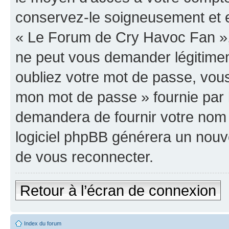
conservez-le soigneusement et e
« Le Forum de Cry Havoc Fan »,
ne peut vous demander légitime
oubliez votre mot de passe, vous 
mon mot de passe » fournie par 
demandera de fournir votre nom d’
logiciel phpBB générera un nou
de vous reconnecter.
Retour à l’écran de connexion
Index du forum