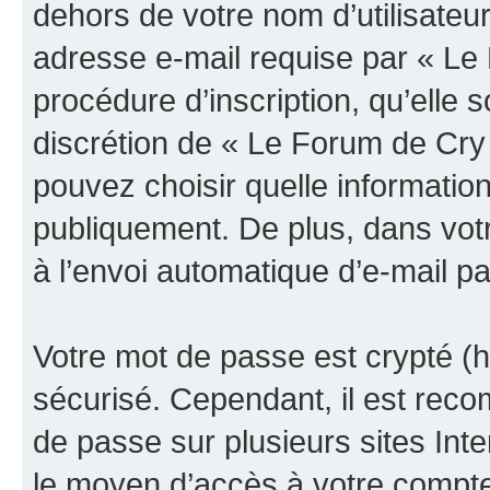
dehors de votre nom d’utilisateu
adresse e-mail requise par « Le
procédure d’inscription, qu’elle s
discrétion de « Le Forum de Cry
pouvez choisir quelle informatio
publiquement. De plus, dans votr
à l’envoi automatique d’e-mail pa
Votre mot de passe est crypté (h
sécurisé. Cependant, il est rec
de passe sur plusieurs sites Inte
le moyen d’accès à votre compt