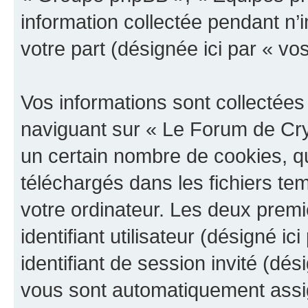
information collectée pendant n’i
votre part (désignée ici par « vo
Vos informations sont collectée
naviguant sur « Le Forum de Cry
un certain nombre de cookies, qui
téléchargés dans les fichiers te
votre ordinateur. Les deux prem
identifiant utilisateur (désigné ici
identifiant de session invité (dés
vous sont automatiquement assig