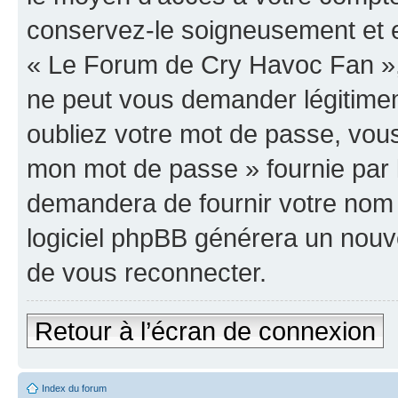
conservez-le soigneusement et e
« Le Forum de Cry Havoc Fan »,
ne peut vous demander légitime
oubliez votre mot de passe, vous 
mon mot de passe » fournie par 
demandera de fournir votre nom d’
logiciel phpBB générera un nou
de vous reconnecter.
Retour à l’écran de connexion
Index du forum