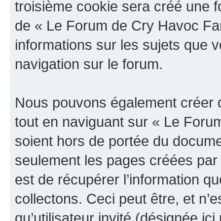
troisième cookie sera créé une f
de « Le Forum de Cry Havoc Fan »
informations sur les sujets que v
navigation sur le forum.
Nous pouvons également créer d
tout en naviguant sur « Le Foru
soient hors de portée du documen
seulement les pages créées par 
est de récupérer l’information 
collectons. Ceci peut être, et n’es
qu’utilisateur invité (désignée ici