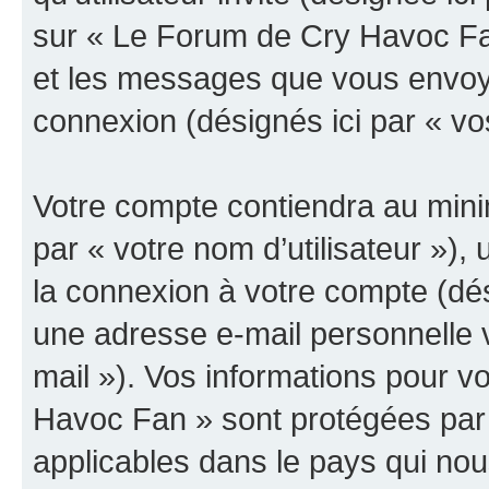
sur « Le Forum de Cry Havoc Fan
et les messages que vous envoyez
connexion (désignés ici par « v
Votre compte contiendra au minim
par « votre nom d’utilisateur »),
la connexion à votre compte (dés
une adresse e-mail personnelle v
mail »). Vos informations pour 
Havoc Fan » sont protégées par 
applicables dans le pays qui nou