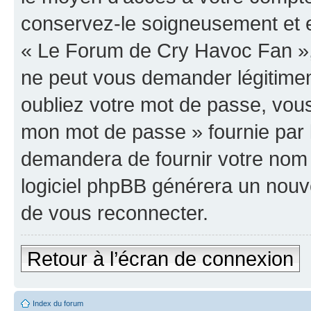
conservez-le soigneusement et e
« Le Forum de Cry Havoc Fan »,
ne peut vous demander légitime
oubliez votre mot de passe, vous 
mon mot de passe » fournie par 
demandera de fournir votre nom d’
logiciel phpBB générera un nou
de vous reconnecter.
Retour à l’écran de connexion
Index du forum