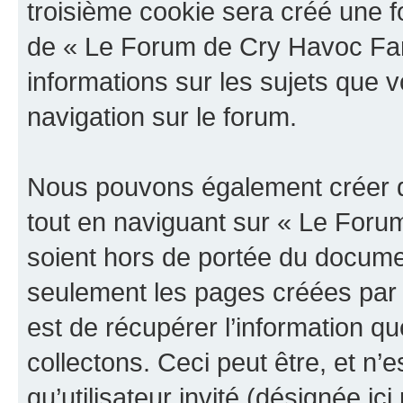
troisième cookie sera créé une f
de « Le Forum de Cry Havoc Fan »
informations sur les sujets que v
navigation sur le forum.
Nous pouvons également créer d
tout en naviguant sur « Le Foru
soient hors de portée du documen
seulement les pages créées par 
est de récupérer l’information 
collectons. Ceci peut être, et n’es
qu’utilisateur invité (désignée ici