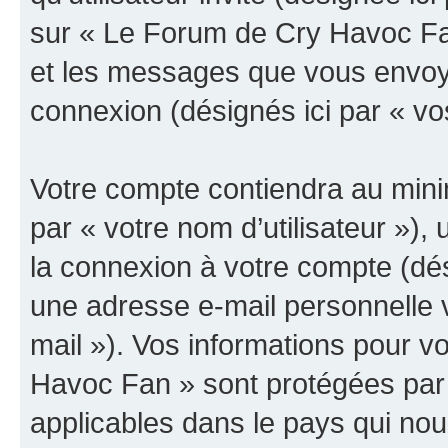
sur « Le Forum de Cry Havoc Fan
et les messages que vous envoyez
connexion (désignés ici par « v
Votre compte contiendra au minim
par « votre nom d’utilisateur »),
la connexion à votre compte (dés
une adresse e-mail personnelle v
mail »). Vos informations pour 
Havoc Fan » sont protégées par 
applicables dans le pays qui nou