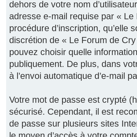
dehors de votre nom d’utilisateu
adresse e-mail requise par « Le
procédure d’inscription, qu’elle s
discrétion de « Le Forum de Cry
pouvez choisir quelle informatio
publiquement. De plus, dans votr
à l’envoi automatique d’e-mail pa
Votre mot de passe est crypté (h
sécurisé. Cependant, il est rec
de passe sur plusieurs sites Inte
le moyen d’accès à votre compt