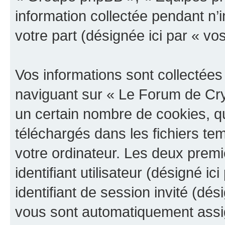
information collectée pendant n’i
votre part (désignée ici par « vo
Vos informations sont collectée
naviguant sur « Le Forum de Cry
un certain nombre de cookies, qui
téléchargés dans les fichiers te
votre ordinateur. Les deux prem
identifiant utilisateur (désigné ici
identifiant de session invité (dés
vous sont automatiquement assig