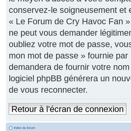
conservez-le soigneusement et e
« Le Forum de Cry Havoc Fan »,
ne peut vous demander légitime
oubliez votre mot de passe, vous 
mon mot de passe » fournie par 
demandera de fournir votre nom d’
logiciel phpBB générera un nou
de vous reconnecter.
Retour à l’écran de connexion
Index du forum