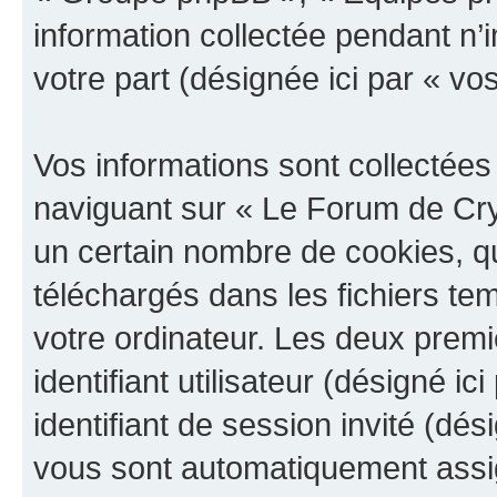
information collectée pendant n’i
votre part (désignée ici par « vo
Vos informations sont collectée
naviguant sur « Le Forum de Cry
un certain nombre de cookies, qui
téléchargés dans les fichiers te
votre ordinateur. Les deux prem
identifiant utilisateur (désigné ici
identifiant de session invité (dés
vous sont automatiquement assig