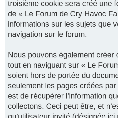
troisième cookie sera créé une f
de « Le Forum de Cry Havoc Fan »
informations sur les sujets que v
navigation sur le forum.
Nous pouvons également créer d
tout en naviguant sur « Le Foru
soient hors de portée du documen
seulement les pages créées par 
est de récupérer l’information 
collectons. Ceci peut être, et n’es
qu’utilisateur invité (désignée ici