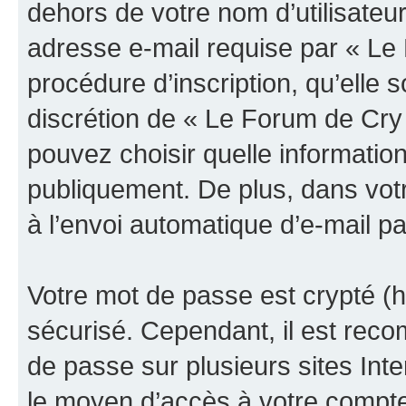
dehors de votre nom d’utilisateu
adresse e-mail requise par « Le
procédure d’inscription, qu’elle s
discrétion de « Le Forum de Cry
pouvez choisir quelle informatio
publiquement. De plus, dans votr
à l’envoi automatique d’e-mail pa
Votre mot de passe est crypté (h
sécurisé. Cependant, il est rec
de passe sur plusieurs sites Inte
le moyen d’accès à votre compt