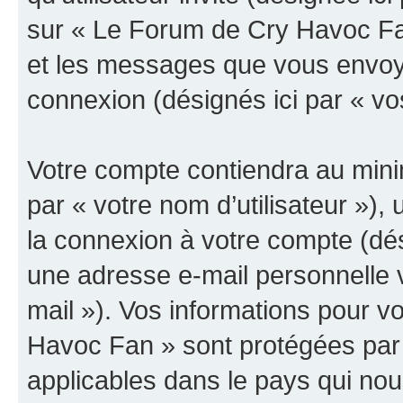
sur « Le Forum de Cry Havoc Fan
et les messages que vous envoyez
connexion (désignés ici par « v
Votre compte contiendra au minim
par « votre nom d’utilisateur »),
la connexion à votre compte (dés
une adresse e-mail personnelle v
mail »). Vos informations pour 
Havoc Fan » sont protégées par 
applicables dans le pays qui nou