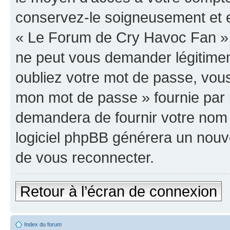
conservez-le soigneusement et e
« Le Forum de Cry Havoc Fan »,
ne peut vous demander légitime
oubliez votre mot de passe, vous 
mon mot de passe » fournie par 
demandera de fournir votre nom d’
logiciel phpBB générera un nou
de vous reconnecter.
Retour à l’écran de connexion
Index du forum