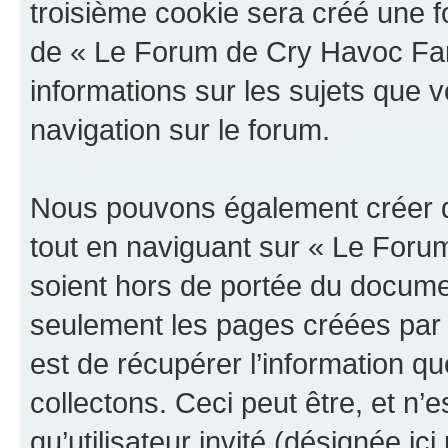
troisième cookie sera créé une f
de « Le Forum de Cry Havoc Fan »
informations sur les sujets que v
navigation sur le forum.
Nous pouvons également créer d
tout en naviguant sur « Le Foru
soient hors de portée du documen
seulement les pages créées par 
est de récupérer l’information 
collectons. Ceci peut être, et n’es
qu’utilisateur invité (désignée ici