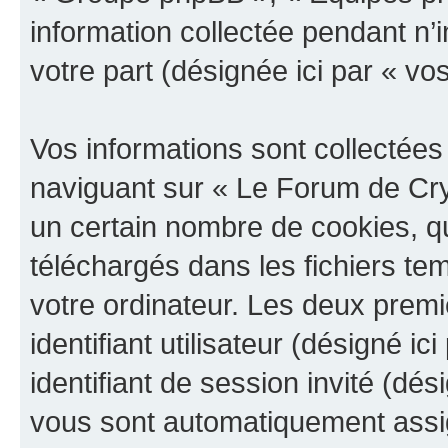
information collectée pendant n’i
votre part (désignée ici par « vo
Vos informations sont collectée
naviguant sur « Le Forum de Cry
un certain nombre de cookies, qui
téléchargés dans les fichiers te
votre ordinateur. Les deux prem
identifiant utilisateur (désigné ici
identifiant de session invité (dés
vous sont automatiquement assig