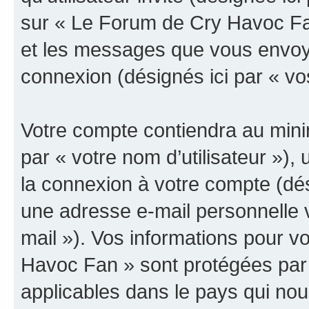
sur « Le Forum de Cry Havoc Fan
et les messages que vous envoyez
connexion (désignés ici par « v
Votre compte contiendra au minim
par « votre nom d’utilisateur »),
la connexion à votre compte (dés
une adresse e-mail personnelle v
mail »). Vos informations pour 
Havoc Fan » sont protégées par 
applicables dans le pays qui nou