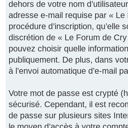
dehors de votre nom d’utilisateu
adresse e-mail requise par « Le
procédure d’inscription, qu’elle s
discrétion de « Le Forum de Cry
pouvez choisir quelle informatio
publiquement. De plus, dans votr
à l’envoi automatique d’e-mail pa
Votre mot de passe est crypté (h
sécurisé. Cependant, il est rec
de passe sur plusieurs sites Inte
le moyen d’accès à votre compt