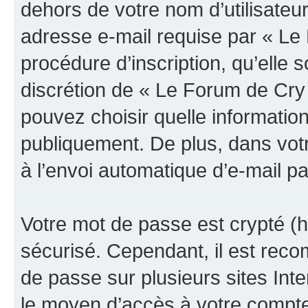
dehors de votre nom d’utilisateu
adresse e-mail requise par « Le
procédure d’inscription, qu’elle s
discrétion de « Le Forum de Cry
pouvez choisir quelle informatio
publiquement. De plus, dans votr
à l’envoi automatique d’e-mail pa
Votre mot de passe est crypté (h
sécurisé. Cependant, il est rec
de passe sur plusieurs sites Inte
le moyen d’accès à votre compt