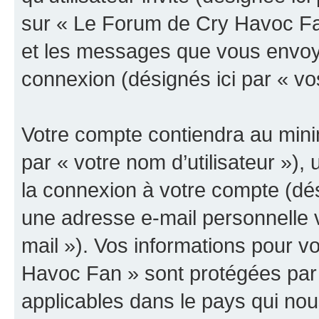
sur « Le Forum de Cry Havoc Fan
et les messages que vous envoyez
connexion (désignés ici par « v
Votre compte contiendra au minim
par « votre nom d’utilisateur »),
la connexion à votre compte (dés
une adresse e-mail personnelle v
mail »). Vos informations pour 
Havoc Fan » sont protégées par 
applicables dans le pays qui nou