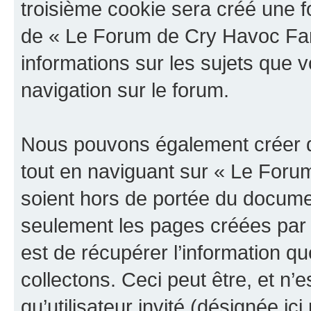
troisième cookie sera créé une f
de « Le Forum de Cry Havoc Fan »
informations sur les sujets que v
navigation sur le forum.
Nous pouvons également créer d
tout en naviguant sur « Le Foru
soient hors de portée du documen
seulement les pages créées par 
est de récupérer l’information 
collectons. Ceci peut être, et n’es
qu’utilisateur invité (désignée ici