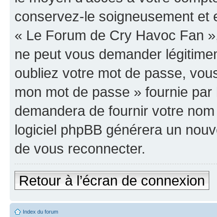
conservez-le soigneusement et e
« Le Forum de Cry Havoc Fan »,
ne peut vous demander légitime
oubliez votre mot de passe, vous 
mon mot de passe » fournie par 
demandera de fournir votre nom d’
logiciel phpBB générera un nou
de vous reconnecter.
Retour à l’écran de connexion
Index du forum