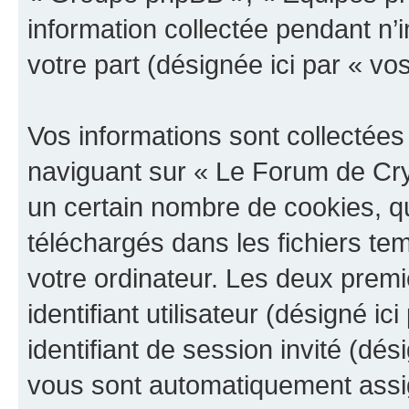
information collectée pendant n’i
votre part (désignée ici par « vo
Vos informations sont collectée
naviguant sur « Le Forum de Cry
un certain nombre de cookies, qui
téléchargés dans les fichiers te
votre ordinateur. Les deux prem
identifiant utilisateur (désigné ici
identifiant de session invité (dés
vous sont automatiquement assig