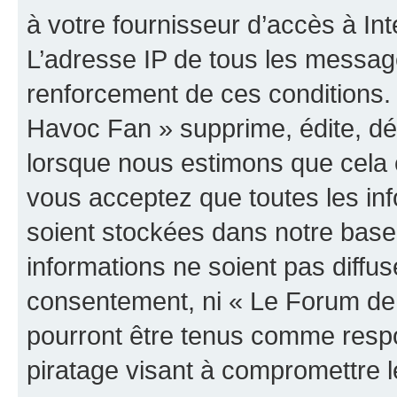
à votre fournisseur d’accès à Int
L’adresse IP de tous les messag
renforcement de ces conditions
Havoc Fan » supprime, édite, dép
lorsque nous estimons que cela es
vous acceptez que toutes les in
soient stockées dans notre bas
informations ne soient pas diffus
consentement, ni « Le Forum de
pourront être tenus comme respo
piratage visant à compromettre 