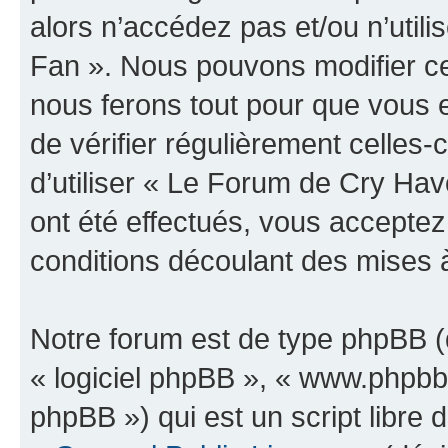
alors n’accédez pas et/ou n’uti
Fan ». Nous pouvons modifier ce
nous ferons tout pour que vous e
de vérifier régulièrement celles
d’utiliser « Le Forum de Cry H
ont été effectués, vous accepte
conditions découlant des mises à
Notre forum est de type phpBB (dé
« logiciel phpBB », « www.phpb
phpBB ») qui est un script libre 