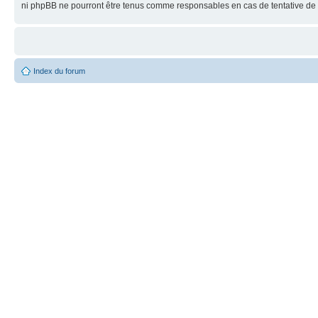
ni phpBB ne pourront être tenus comme responsables en cas de tentative de 
Index du forum