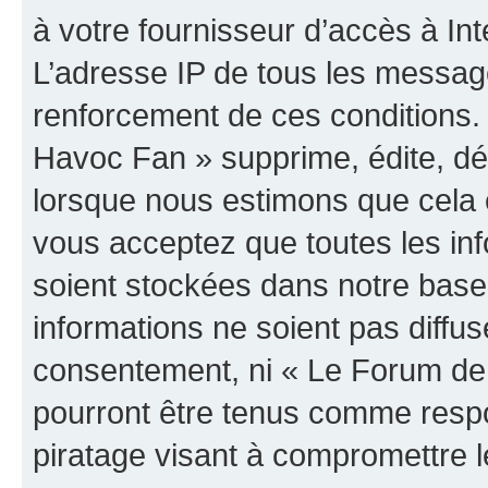
à votre fournisseur d’accès à Int
L’adresse IP de tous les messag
renforcement de ces conditions
Havoc Fan » supprime, édite, dép
lorsque nous estimons que cela es
vous acceptez que toutes les in
soient stockées dans notre bas
informations ne soient pas diffus
consentement, ni « Le Forum de
pourront être tenus comme respo
piratage visant à compromettre 