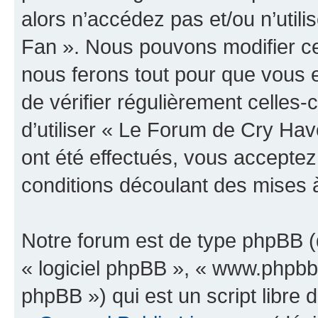
alors n’accédez pas et/ou n’uti
Fan ». Nous pouvons modifier ce
nous ferons tout pour que vous e
de vérifier régulièrement celles
d’utiliser « Le Forum de Cry H
ont été effectués, vous accepte
conditions découlant des mises à
Notre forum est de type phpBB (dé
« logiciel phpBB », « www.phpb
phpBB ») qui est un script libre 