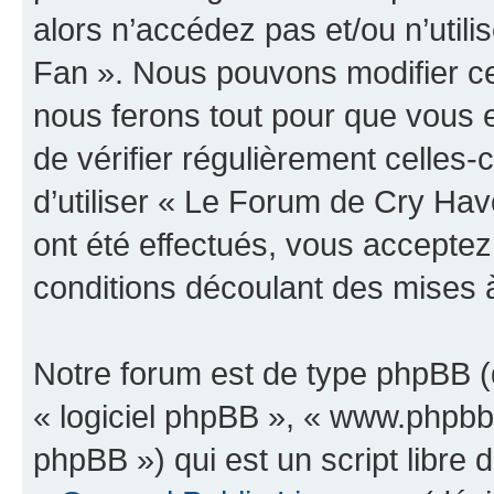
alors n’accédez pas et/ou n’uti
Fan ». Nous pouvons modifier ce
nous ferons tout pour que vous e
de vérifier régulièrement celles
d’utiliser « Le Forum de Cry H
ont été effectués, vous accepte
conditions découlant des mises à
Notre forum est de type phpBB (dé
« logiciel phpBB », « www.phpb
phpBB ») qui est un script libre 