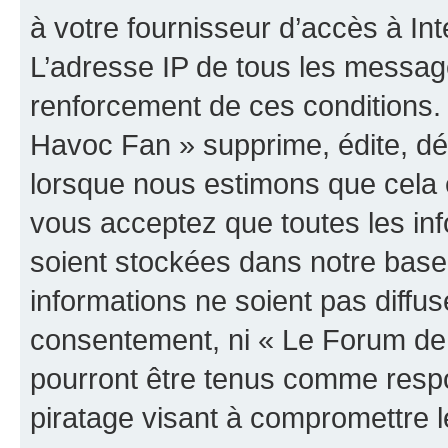
à votre fournisseur d’accès à Int
L’adresse IP de tous les messag
renforcement de ces conditions
Havoc Fan » supprime, édite, dép
lorsque nous estimons que cela es
vous acceptez que toutes les in
soient stockées dans notre bas
informations ne soient pas diffus
consentement, ni « Le Forum de
pourront être tenus comme respo
piratage visant à compromettre 