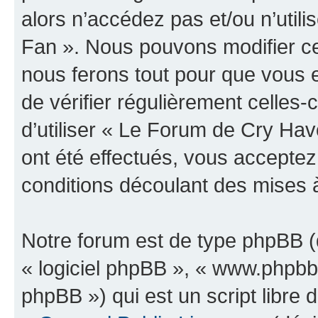
alors n’accédez pas et/ou n’uti
Fan ». Nous pouvons modifier ce
nous ferons tout pour que vous e
de vérifier régulièrement celles
d’utiliser « Le Forum de Cry H
ont été effectués, vous accepte
conditions découlant des mises à
Notre forum est de type phpBB (dé
« logiciel phpBB », « www.phpb
phpBB ») qui est un script libre 