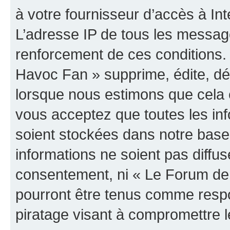
à votre fournisseur d’accès à Int
L’adresse IP de tous les messag
renforcement de ces conditions
Havoc Fan » supprime, édite, dép
lorsque nous estimons que cela es
vous acceptez que toutes les in
soient stockées dans notre bas
informations ne soient pas diffus
consentement, ni « Le Forum de
pourront être tenus comme respo
piratage visant à compromettre 