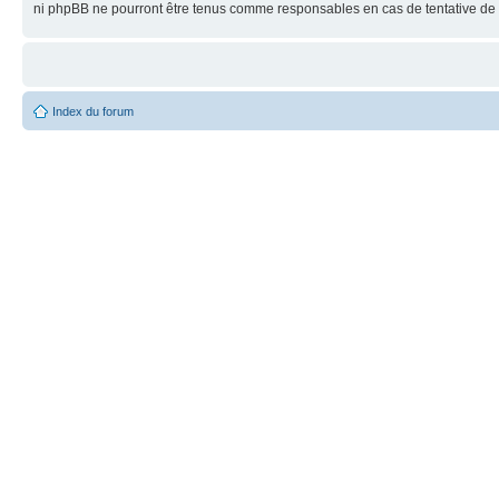
ni phpBB ne pourront être tenus comme responsables en cas de tentative de 
Index du forum