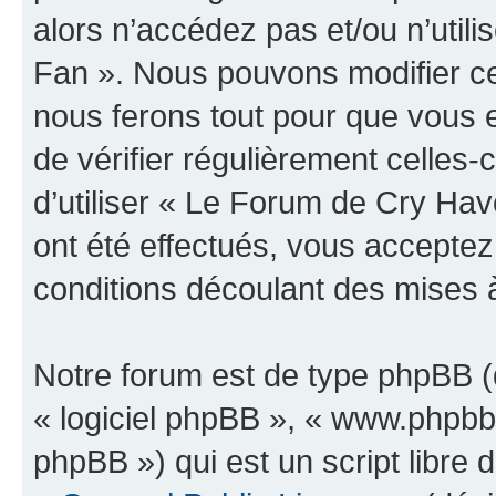
alors n’accédez pas et/ou n’uti
Fan ». Nous pouvons modifier ce
nous ferons tout pour que vous e
de vérifier régulièrement celles
d’utiliser « Le Forum de Cry H
ont été effectués, vous accepte
conditions découlant des mises à
Notre forum est de type phpBB (dé
« logiciel phpBB », « www.phpb
phpBB ») qui est un script libre 