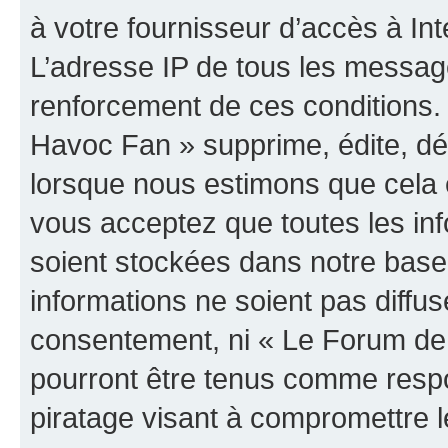
à votre fournisseur d’accès à Int
L’adresse IP de tous les messag
renforcement de ces conditions
Havoc Fan » supprime, édite, dép
lorsque nous estimons que cela es
vous acceptez que toutes les in
soient stockées dans notre bas
informations ne soient pas diffus
consentement, ni « Le Forum de
pourront être tenus comme respo
piratage visant à compromettre 