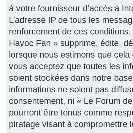
à votre fournisseur d’accès à Int
L’adresse IP de tous les messag
renforcement de ces conditions
Havoc Fan » supprime, édite, dép
lorsque nous estimons que cela es
vous acceptez que toutes les in
soient stockées dans notre bas
informations ne soient pas diffus
consentement, ni « Le Forum de
pourront être tenus comme respo
piratage visant à compromettre 