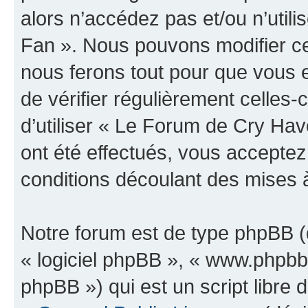
alors n’accédez pas et/ou n’uti
Fan ». Nous pouvons modifier ce
nous ferons tout pour que vous e
de vérifier régulièrement celles
d’utiliser « Le Forum de Cry H
ont été effectués, vous accepte
conditions découlant des mises à
Notre forum est de type phpBB (dé
« logiciel phpBB », « www.phpb
phpBB ») qui est un script libre 