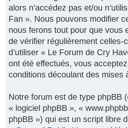
alors n’accédez pas et/ou n’uti
Fan ». Nous pouvons modifier ce
nous ferons tout pour que vous e
de vérifier régulièrement celles
d’utiliser « Le Forum de Cry H
ont été effectués, vous accepte
conditions découlant des mises à
Notre forum est de type phpBB (dé
« logiciel phpBB », « www.phpb
phpBB ») qui est un script libre 