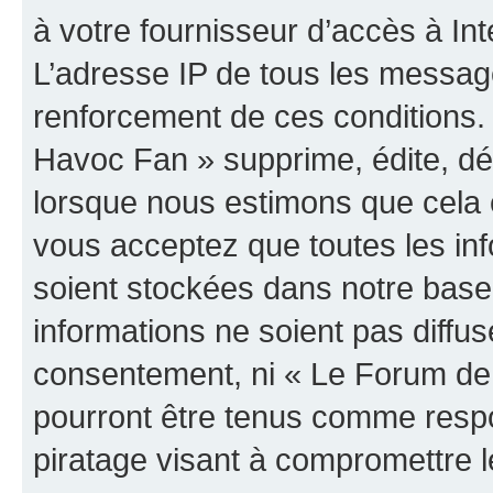
à votre fournisseur d’accès à Int
L’adresse IP de tous les messag
renforcement de ces conditions
Havoc Fan » supprime, édite, dép
lorsque nous estimons que cela es
vous acceptez que toutes les in
soient stockées dans notre bas
informations ne soient pas diffus
consentement, ni « Le Forum de
pourront être tenus comme respo
piratage visant à compromettre 