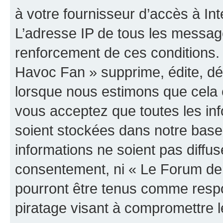
à votre fournisseur d’accès à Int
L’adresse IP de tous les messag
renforcement de ces conditions
Havoc Fan » supprime, édite, dép
lorsque nous estimons que cela es
vous acceptez que toutes les in
soient stockées dans notre bas
informations ne soient pas diffus
consentement, ni « Le Forum de
pourront être tenus comme respo
piratage visant à compromettre 