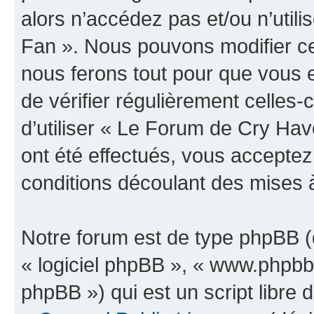
alors n’accédez pas et/ou n’uti
Fan ». Nous pouvons modifier ce
nous ferons tout pour que vous e
de vérifier régulièrement celles
d’utiliser « Le Forum de Cry H
ont été effectués, vous accepte
conditions découlant des mises à
Notre forum est de type phpBB (dé
« logiciel phpBB », « www.phpb
phpBB ») qui est un script libre 