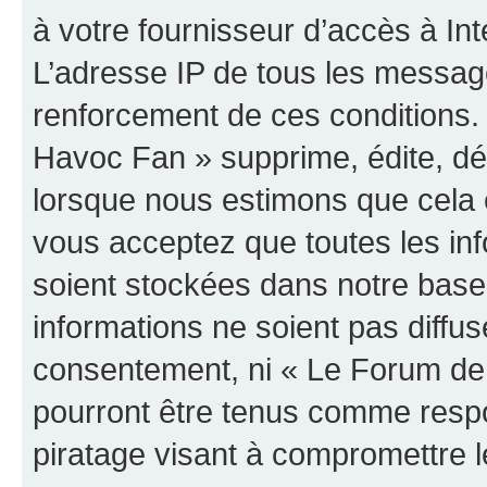
à votre fournisseur d’accès à Int
L’adresse IP de tous les messag
renforcement de ces conditions
Havoc Fan » supprime, édite, dép
lorsque nous estimons que cela es
vous acceptez que toutes les in
soient stockées dans notre bas
informations ne soient pas diffus
consentement, ni « Le Forum de
pourront être tenus comme respo
piratage visant à compromettre 