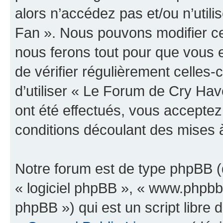
alors n’accédez pas et/ou n’uti
Fan ». Nous pouvons modifier ce
nous ferons tout pour que vous e
de vérifier régulièrement celles
d’utiliser « Le Forum de Cry H
ont été effectués, vous accepte
conditions découlant des mises à
Notre forum est de type phpBB (dé
« logiciel phpBB », « www.phpb
phpBB ») qui est un script libre 