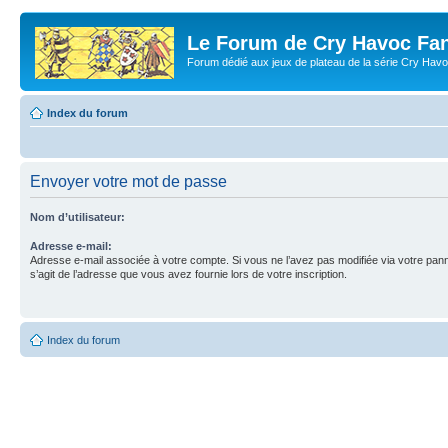
Le Forum de Cry Havoc Fa
Forum dédié aux jeux de plateau de la série Cry Hav
Index du forum
Envoyer votre mot de passe
Nom d’utilisateur:
Adresse e-mail:
Adresse e-mail associée à votre compte. Si vous ne l’avez pas modifiée via votre pannea
s’agit de l’adresse que vous avez fournie lors de votre inscription.
Index du forum