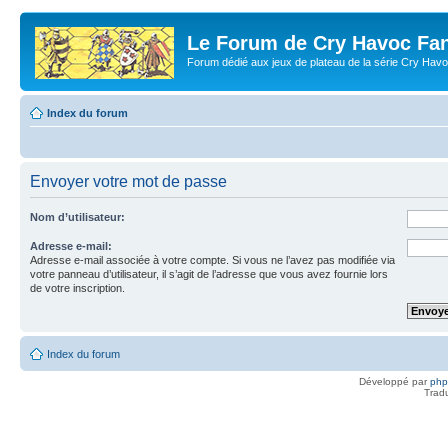
Le Forum de Cry Havoc Fa
Forum dédié aux jeux de plateau de la série Cry Hav
Index du forum
Envoyer votre mot de passe
Nom d’utilisateur:
Adresse e-mail:
Adresse e-mail associée à votre compte. Si vous ne l’avez pas modifiée via
votre panneau d’utilisateur, il s’agit de l’adresse que vous avez fournie lors
de votre inscription.
Index du forum
Développé par
ph
Trad