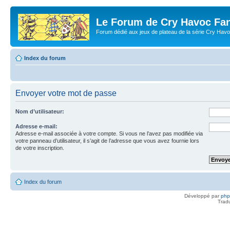
Le Forum de Cry Havoc Fa
Forum dédié aux jeux de plateau de la série Cry Hav
Index du forum
Envoyer votre mot de passe
Nom d’utilisateur:
Adresse e-mail:
Adresse e-mail associée à votre compte. Si vous ne l’avez pas modifiée via
votre panneau d’utilisateur, il s’agit de l’adresse que vous avez fournie lors
de votre inscription.
Index du forum
Développé par
ph
Trad